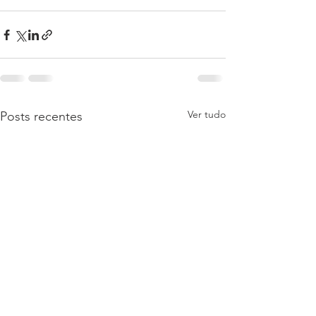
Ver tudo
Posts recentes