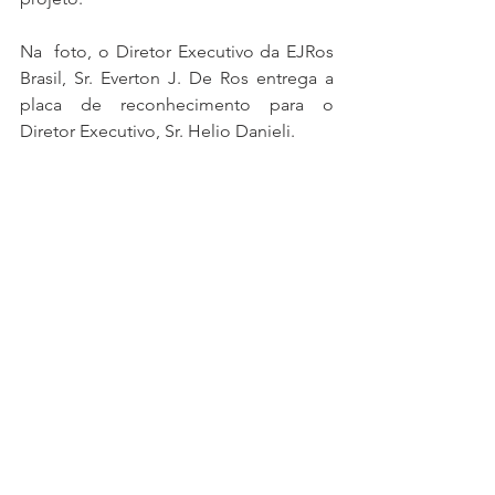
Na  foto, o Diretor Executivo da EJRos 
Brasil, Sr. Everton J. De Ros entrega a 
placa de reconhecimento para o 
Diretor Executivo, Sr. Helio Danieli. 