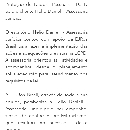
Proteção de Dados  Pessoais - LGPD 
para o cliente Helio Danieli - Assessoria 
Jurídica. 
O escritório Helio Danieli - Assessoria 
Jurídica contou com apoio da EJRos 
Brasil para fazer a implementação das 
ações e adequações previstas na LGPD. 
A assessoria orientou as  atividades e 
acompanhou desde o planejamento 
até a execução para  atendimento dos 
requisitos da lei. 
A  EJRos Brasil, através de toda a sua 
equipe, parabeniza a Helio Danieli - 
Assessoria Jurídic pelo  seu empenho, 
senso de equipe e profissionalismo, 
que resultou no sucesso  deste 
projeto. 