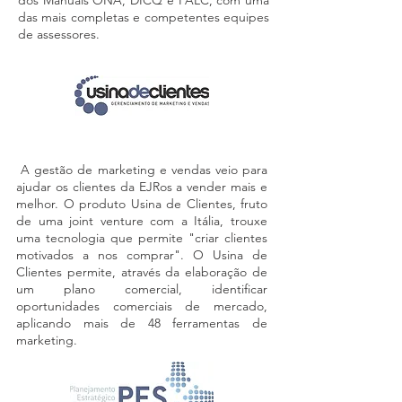
dos Manuais ONA, DICQ e PALC, com uma
das mais completas e competentes equipes
de assessores.
Usina de Clientes - Gestão de Marketing e Vendas
A gestão de marketing e vendas veio para
ajudar os clientes da EJRos a vender mais e
melhor. O produto Usina de Clientes, fruto
de uma joint venture com a Itália, trouxe
uma tecnologia que permite "criar clientes
motivados a nos comprar". O Usina de
Clientes permite, através da elaboração de
um plano comercial, identificar
oportunidades comerciais de mercado,
aplicando mais de 48 ferramentas de
marketing.