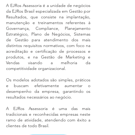
A EJRos Assessoria é a unidade de negócios
da EJRos Brasil especializada em Gestão por
Resultados, que consiste na implantação,
manutenção e treinamentos referentes à
Governança, Compliance, Planejamento
Estratégico, Plano de Negócios, Sistemas
de Gestão para atendimento dos mais
distintos requisitos normativos, com foco na
acreditação e certificação de processos e
produtos, e na Gestão de Marketing e
Vendas visando a melhoria da
competitividade organizacional.
Os modelos adotados são simples, práticos
e buscam efetivamente aumentar o
desempenho da empresa, garantindo os
resultados necessários ao negócio.
A EJRos Assessoria é uma das mais
tradicionais e reconhecidas empresas neste
ramo de atividade, atendendo com êxito a
clientes de todo Brasil.