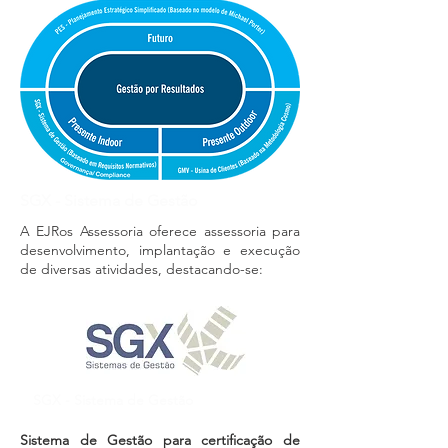
SGX - Sistema de Gestão
A EJRos Assessoria oferece assessoria para
desenvolvimento, implantação e execução
de diversas atividades, destacando-se:
SGX - Sistema de Gestão
Sistema de Gestão para certificação de