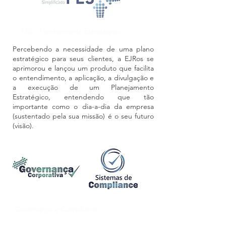
PES - Planejamento Estratégico
Percebendo a necessidade de uma plano
estratégico para seus clientes, a EJRos se
aprimorou e lançou um produto que facilita
o entendimento, a aplicação, a divulgação e
a execução de um Planejamento
Estratégico, entendendo que tão
importante como o dia-a-dia da empresa
(sustentado pela sua missão) é o seu futuro
(visão).
Governança e Compliance