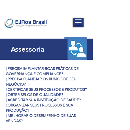
Assessoria
¦ PRECISA IMPLANTAR BOAS PRÁTICAS DE
GOVERNANÇA E COMPLIANCE?
¦ PRECISA PLANEJAR OS RUMOS DE SEU
NEGÓCIO?
¦ CERTIFICAR SEUS PROCESSOS E PRODUTOS?
¦ OBTER SELOS DE QUALIDADE?
¦ ACREDITAR SUA INSTITUIÇÃO DE SAÚDE?
¦ ORGANIZAR SEUS PROCESSOS E SUA
PRODUÇÃO?
¦ MELHORAR O DESEMPENHO DE SUAS
VENDAS?