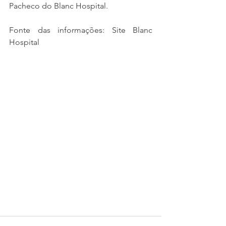
Pacheco do Blanc Hospital.
Fonte das informações: Site Blanc 
Hospital