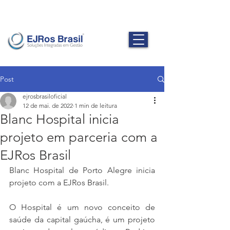
Post
ejrosbrasiloficial
12 de mai. de 2022
1 min de leitura
Blanc Hospital inicia
projeto em parceria com a
EJRos Brasil
Blanc Hospital de Porto Alegre inicia 
projeto com a EJRos Brasil.
O Hospital é um novo conceito de 
saúde da capital gaúcha, é um projeto 