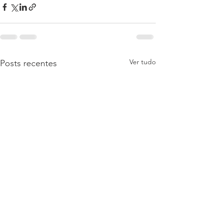
Ver tudo
Posts recentes