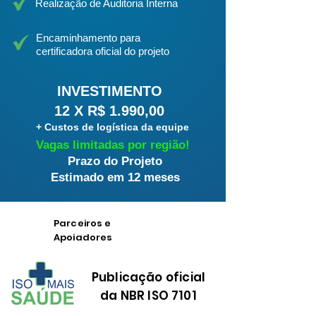
Realização de Auditoria Interna
Encaminhamento para
certificadora oficial do projeto
INVESTIMENTO
12 X R$ 1.990,00
+ Custos de logística da equipe
Vagas limitadas por região!
Prazo do Projeto
Estimado em 12 meses
Parceiros e
Apoiadores
Publicação oficial
da NBR ISO 7101