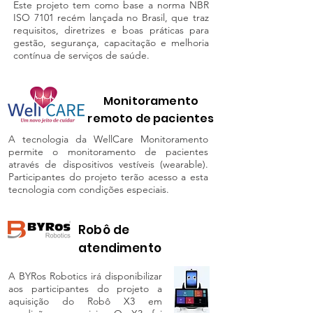
Este projeto tem como base a norma NBR
ISO 7101 recém lançada no Brasil, que traz
requisitos, diretrizes e boas práticas para
gestão, segurança, capacitação e melhoria
contínua de serviços de saúde.
Monitoramento
remoto de pacientes
A tecnologia da WellCare Monitoramento
permite o monitoramento de pacientes
através de dispositivos vestíveis (wearable).
Participantes do projeto terão acesso a esta
tecnologia com condições especiais.
Robô de
atendimento
A BYRos Robotics irá disponibilizar
aos participantes do projeto a
aquisição do Robô X3 em