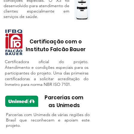
condições especiais. O X3 foi
desenvolvido para atendimento de
clientes especialmente em
serviços de saúde.
Certificação com o
Instituto Falcão Bauer
Certificadora oficial do projeto.
Atendimento e condições especiais para os
participantes do projeto. Uma das primeiras
certificadoras a solicitar acreditação do
Inmetro para norma NBR ISO 7101.
Parcerias com
as Unimeds
Parcerias com Unimeds de várias regiões do
Brasil que reconhecem e apoiam este
projeto.