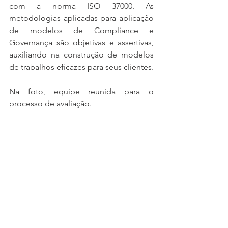
com a norma ISO 37000. As 
metodologias aplicadas para aplicação 
de modelos de Compliance e 
Governança são objetivas e assertivas, 
auxiliando na construção de modelos 
de trabalhos eficazes para seus clientes.
Na foto, equipe reunida para o 
processo de avaliação.