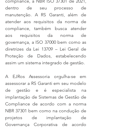
compliance, a NBR ISO 37301 de 2021, 
dentro de seu processo de 
manutenção. A RS Garanti, além de 
atender aos requisitos da norma de 
compliance, também busca atender 
aos requisitos da norma de 
governança, a ISO 37000 bem como as 
diretrizes da Lei 13709 – Lei Geral de 
Proteção de Dados, estabelecendo 
assim um sistema integrado de gestão.
A EJRos Assessoria orgulha-se em 
assessorar a RS Garanti em seu modelo 
de gestão e é especialista na 
implantação de Sistemas de Gestão de 
Compliance de acordo com a norma 
NBR 37301 bem como na condução de 
projetos de implantação de 
Governança Corporativa de acordo 