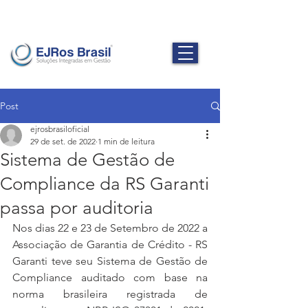
Post
ejrosbrasiloficial
29 de set. de 2022
1 min de leitura
Sistema de Gestão de
Compliance da RS Garanti
passa por auditoria
Nos dias 22 e 23 de Setembro de 2022 a 
Associação de Garantia de Crédito - RS 
Garanti teve seu Sistema de Gestão de 
Compliance auditado com base na 
norma brasileira registrada de 