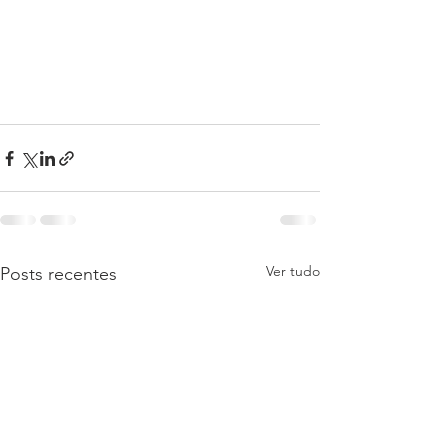
Ver tudo
Posts recentes